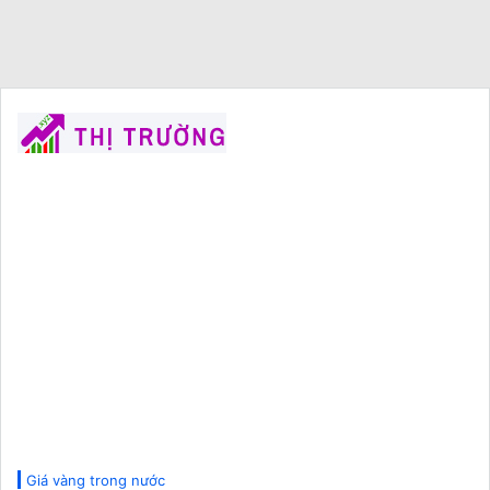
Giá vàng trong nước