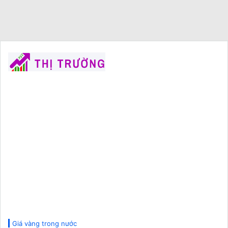
Giá vàng trong nước