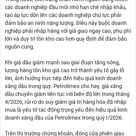
các doanh nghiệp đầu mối nhỏ hạn chế nhập khẩu,
tạo áp lực dồn lên các doanh nghiệp chủ lực phải
đảm bảo an ninh năng lượng. Điều này buộc doanh
nghiệp phải nhập hàng với giá giao ngay cao, phụ phí
lớn và duy trì tồn kho cao hơn quy định để đảm bảo
nguồn cung.
Khi giá dầu giảm mạnh sau giai đoạn tăng nóng,
lượng hàng tồn kho giá cao trở thành yếu tố gây lỗ
lớn, ảnh hưởng trực tiếp đến hiệu quả kinh doanh
xăng dầu trong quý. Petrolimex cho hay, giá xăng
dầu chuyển giảm liên tục với biên độ lớn trong tháng
4/2026, rủi ro do suy giảm giá trị hàng hóa đã nhập
mua là yếu tố tác động trọng yếu đến hiệu quả kinh
doanh xăng dầu của Petrolimex trong quý I/2026.
Trên thị trường chứng khoán, đóng cửa phiên giao