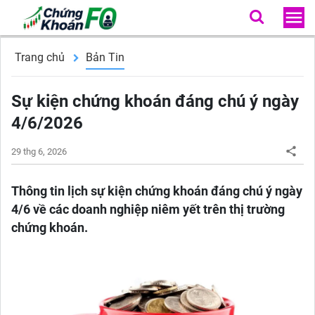
Trang chủ
Bản Tin
Sự kiện chứng khoán đáng chú ý ngày
4/6/2026
29 thg 6, 2026
Thông tin lịch sự kiện chứng khoán đáng chú ý ngày
4/6 về các doanh nghiệp niêm yết trên thị trường
chứng khoán.