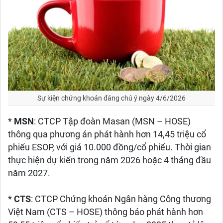
Sự kiện chứng khoán đáng chú ý ngày 4/6/2026
*
MSN
: CTCP Tập đoàn Masan (MSN – HOSE)
thông qua phương án phát hành hơn 14,45 triệu cổ
phiếu ESOP, với giá 10.000 đồng/cổ phiếu. Thời gian
thực hiện dự kiến trong năm 2026 hoặc 4 tháng đầu
năm 2027.
*
CTS
: CTCP Chứng khoán Ngân hàng Công thương
Việt Nam (CTS – HOSE) thông báo phát hành hơn