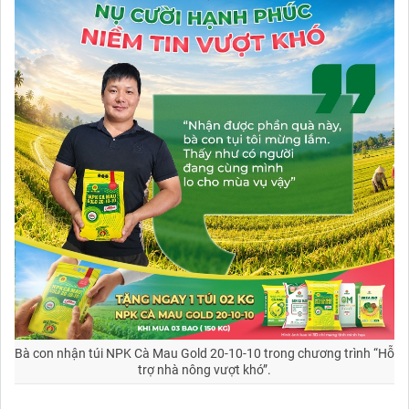
Bà con nhận túi NPK Cà Mau Gold 20-10-10 trong chương trình “Hỗ
trợ nhà nông vượt khó”.