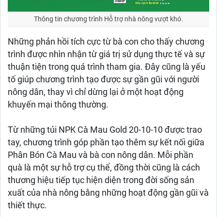
Thông tin chương trình Hỗ trợ nhà nông vượt khó.
Những phản hồi tích cực từ bà con cho thấy chương
trình được nhìn nhận từ giá trị sử dụng thực tế và sự
thuận tiện trong quá trình tham gia. Đây cũng là yếu
tố giúp chương trình tạo được sự gần gũi với người
nông dân, thay vì chỉ dừng lại ở một hoạt động
khuyến mại thông thường.
Từ những túi NPK Cà Mau Gold 20-10-10 được trao
tay, chương trình góp phần tạo thêm sự kết nối giữa
Phân Bón Cà Mau và bà con nông dân. Mỗi phần
quà là một sự hỗ trợ cụ thể, đồng thời cũng là cách
thương hiệu tiếp tục hiện diện trong đời sống sản
xuất của nhà nông bằng những hoạt động gần gũi và
thiết thực.