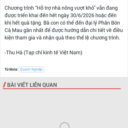
Chương trình “Hỗ trợ nhà nông vượt khó” vẫn đang
được triển khai đến hết ngày 30/6/2026 hoặc đến
khi hết quà tặng. Bà con có thể đến đại lý Phân Bón
Cà Mau gần nhất để được hướng dẫn chi tiết về điều
kiện tham gia và nhận quà theo thể lệ chương trình.
-Thu Hà (Tạp chí kinh tế Việt Nam)
Từ khóa:
Doanh Nghiệp
BÀI VIẾT LIÊN QUAN