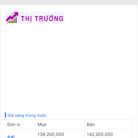
Giá vàng trong nước
Đơn vị
Mua
Bán
139,200,000
142,200,000
SJC