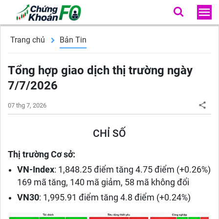
Trang chủ
Bản Tin
Tổng hợp giao dịch thị trường ngày
7/7/2026
07 thg 7, 2026
CHỈ SỐ
Thị trường Cơ sở:
VN-Index
: 1,848.25 điểm tăng 4.75 điểm (+0.26%)
169 mã tăng, 140 mã giảm, 58 mã không đổi
VN30
: 1,995.91 điểm tăng 4.8 điểm (+0.24%)