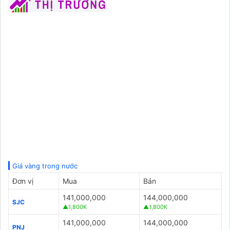
Giá vàng trong nước
Đơn vị
Mua
Bán
141,000,000
144,000,000
SJC
▲1,800K
▲1,800K
141,000,000
144,000,000
PNJ