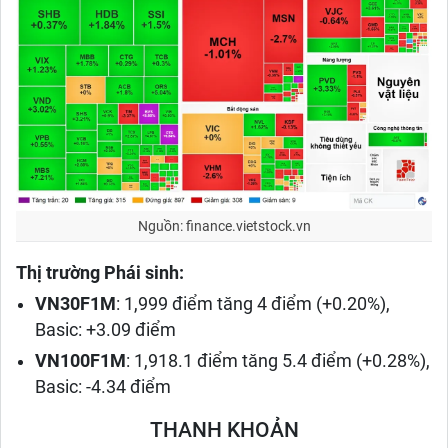
Nguồn: finance.vietstock.vn
Thị trường Phái sinh:
VN30F1M
: 1,999 điểm tăng 4 điểm (+0.20%),
Basic: +3.09 điểm
VN100F1M
: 1,918.1 điểm tăng 5.4 điểm (+0.28%),
Basic: -4.34 điểm
THANH KHOẢN