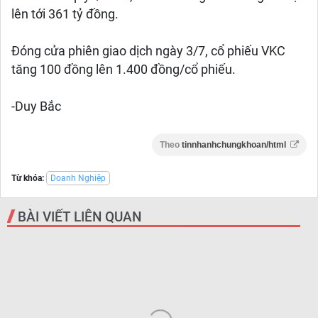
lên tới 361 tỷ đồng.
Đóng cửa phiên giao dịch ngày 3/7, cổ phiếu VKC
tăng 100 đồng lên 1.400 đồng/cổ phiếu.
-Duy Bắc
Theo
tinnhanhchungkhoan/html
Từ khóa:
Doanh Nghiệp
BÀI VIẾT LIÊN QUAN