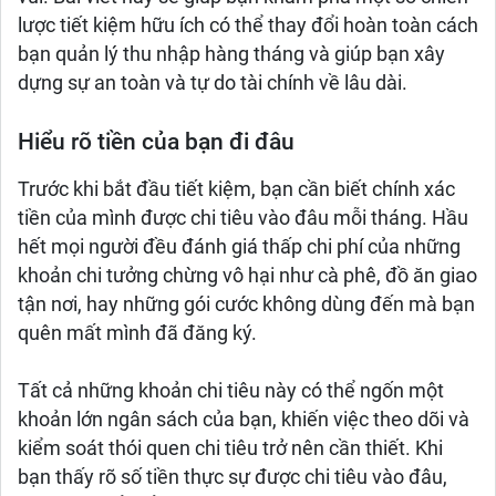
lược tiết kiệm hữu ích có thể thay đổi hoàn toàn cách
bạn quản lý thu nhập hàng tháng và giúp bạn xây
dựng sự an toàn và tự do tài chính về lâu dài.
Hiểu rõ tiền của bạn đi đâu
Trước khi bắt đầu tiết kiệm, bạn cần biết chính xác
tiền của mình được chi tiêu vào đâu mỗi tháng. Hầu
hết mọi người đều đánh giá thấp chi phí của những
khoản chi tưởng chừng vô hại như cà phê, đồ ăn giao
tận nơi, hay những gói cước không dùng đến mà bạn
quên mất mình đã đăng ký.
Tất cả những khoản chi tiêu này có thể ngốn một
khoản lớn ngân sách của bạn, khiến việc theo dõi và
kiểm soát thói quen chi tiêu trở nên cần thiết. Khi
bạn thấy rõ số tiền thực sự được chi tiêu vào đâu,