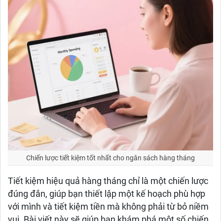
Chiến lược tiết kiệm tốt nhất cho ngân sách hàng tháng
Tiết kiệm hiệu quả hàng tháng chỉ là một chiến lược
đúng đắn, giúp bạn thiết lập một kế hoạch phù hợp
với mình và tiết kiệm tiền mà không phải từ bỏ niềm
vui. Bài viết này sẽ giúp bạn khám phá một số chiến