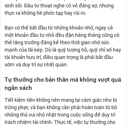
sinh sôi. Đầu tư thoạt nghe có vẻ đáng sợ, nhưng
thực ra không hề phức tạp hay rủi ro.
Bạn có thể bắt đầu từ những khoản nhỏ, ngay cả
một khoản đầu tư nhỏ đều đặn hàng tháng cũng có
thể tăng trưởng đáng kể theo thời gian nhờ sức
mạnh của lãi kép. Dù là quỹ tương hỗ, quỹ chỉ số hay
tài khoản hưu trí, điều quan trọng là phải bắt đầu
sớm và duy trì sự nhất quán.
Tự thưởng cho bản thân mà không vượt quá
ngân sách
Tiết kiệm tiền không nên mang lại cảm giác như bị
trừng phạt, và bạn không cần phải hoàn toàn từ bỏ
những thú vui nhỏ nhặt trong cuộc sống để duy trì
trách nhiệm tài chính. Thực tế, việc tự thưởng cho