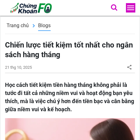
Trang chủ
Blogs
Chiến lược tiết kiệm tốt nhất cho ngân
sách hàng tháng
21 thg 10, 2025
Học cách tiết kiệm tiền hàng tháng không phải là
tước đi tất cả những niềm vui và hoạt động bạn yêu
thích, mà là việc chú ý hơn đến tiền bạc và cân bằng
giữa niềm vui và kế hoạch.