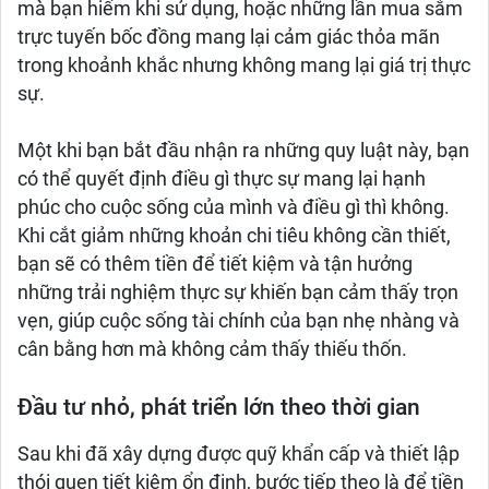
mà bạn hiếm khi sử dụng, hoặc những lần mua sắm
trực tuyến bốc đồng mang lại cảm giác thỏa mãn
trong khoảnh khắc nhưng không mang lại giá trị thực
sự.
Một khi bạn bắt đầu nhận ra những quy luật này, bạn
có thể quyết định điều gì thực sự mang lại hạnh
phúc cho cuộc sống của mình và điều gì thì không.
Khi cắt giảm những khoản chi tiêu không cần thiết,
bạn sẽ có thêm tiền để tiết kiệm và tận hưởng
những trải nghiệm thực sự khiến bạn cảm thấy trọn
vẹn, giúp cuộc sống tài chính của bạn nhẹ nhàng và
cân bằng hơn mà không cảm thấy thiếu thốn.
Đầu tư nhỏ, phát triển lớn theo thời gian
Sau khi đã xây dựng được quỹ khẩn cấp và thiết lập
thói quen tiết kiệm ổn định, bước tiếp theo là để tiền