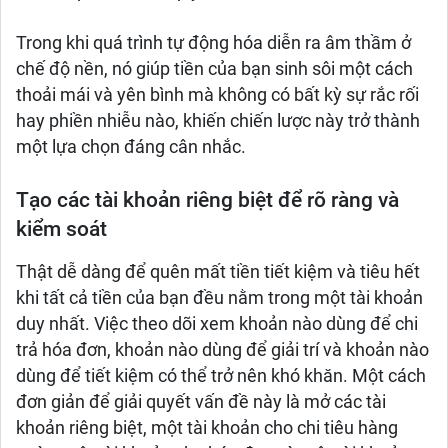
Trong khi quá trình tự động hóa diễn ra âm thầm ở
chế độ nền, nó giúp tiền của bạn sinh sôi một cách
thoải mái và yên bình mà không có bất kỳ sự rắc rối
hay phiền nhiễu nào, khiến chiến lược này trở thành
một lựa chọn đáng cân nhắc.
Tạo các tài khoản riêng biệt để rõ ràng và
kiểm soát
Thật dễ dàng để quên mất tiền tiết kiệm và tiêu hết
khi tất cả tiền của bạn đều nằm trong một tài khoản
duy nhất. Việc theo dõi xem khoản nào dùng để chi
trả hóa đơn, khoản nào dùng để giải trí và khoản nào
dùng để tiết kiệm có thể trở nên khó khăn. Một cách
đơn giản để giải quyết vấn đề này là mở các tài
khoản riêng biệt, một tài khoản cho chi tiêu hàng