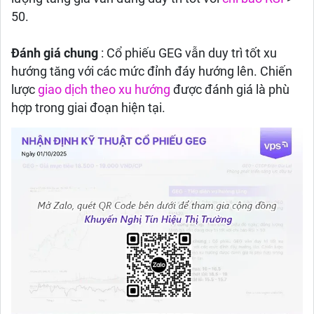
50.
Đánh giá chung
: Cổ phiếu GEG vẫn duy trì tốt xu
hướng tăng với các mức đỉnh đáy hướng lên. Chiến
lược
giao dịch theo xu hướng
được đánh giá là phù
hợp trong giai đoạn hiện tại.