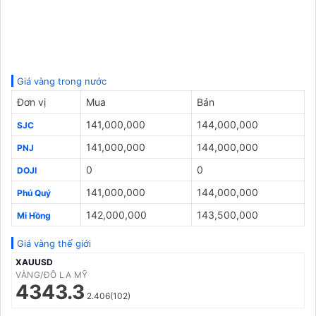
Giá vàng trong nước
Đơn vị
Mua
Bán
141,000,000
144,000,000
SJC
141,000,000
144,000,000
PNJ
0
0
DOJI
141,000,000
144,000,000
Phú Quý
142,000,000
143,500,000
Mi Hồng
Giá vàng thế giới
XAUUSD
VÀNG/ĐÔ LA MỸ
4343.3
2.406(102)