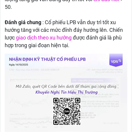
50.
Đánh giá chung
: Cổ phiếu LPB vẫn duy trì tốt xu
hướng tăng với các mức đỉnh đáy hướng lên. Chiến
lược
giao dịch theo xu hướng
được đánh giá là phù
hợp trong giai đoạn hiện tại.