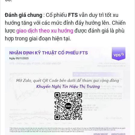
Đánh giá chung
: Cổ phiếu
FTS
vẫn duy trì tốt xu
hướng tăng với các mức đỉnh đáy hướng lên. Chiến
lược
giao dịch theo xu hướng
được đánh giá là phù
hợp trong giai đoạn hiện tại.