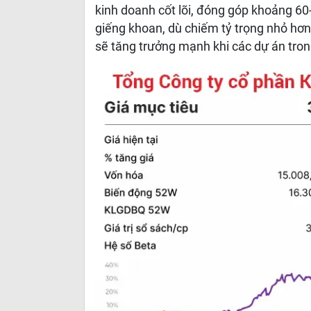
kinh doanh cốt lõi, đóng góp khoảng 60
giếng khoan, dù chiếm tỷ trọng nhỏ hơn
sẽ tăng trưởng mạnh khi các dự án trong