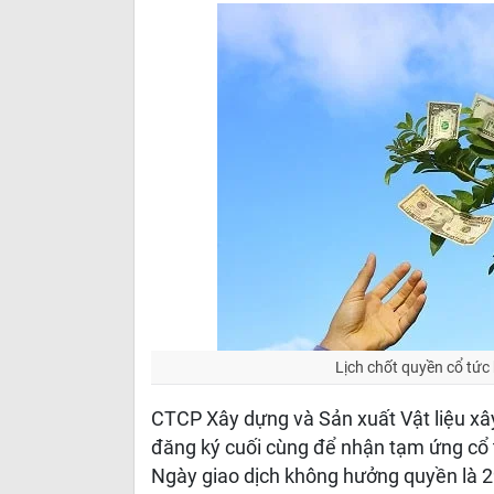
Lịch chốt quyền cổ tức
CTCP Xây dựng và Sản xuất Vật liệu xâ
đăng ký cuối cùng để nhận tạm ứng cổ 
Ngày giao dịch không hưởng quyền là 29