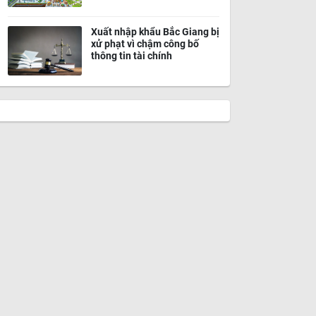
Xuất nhập khẩu Bắc Giang bị
xử phạt vì chậm công bố
thông tin tài chính