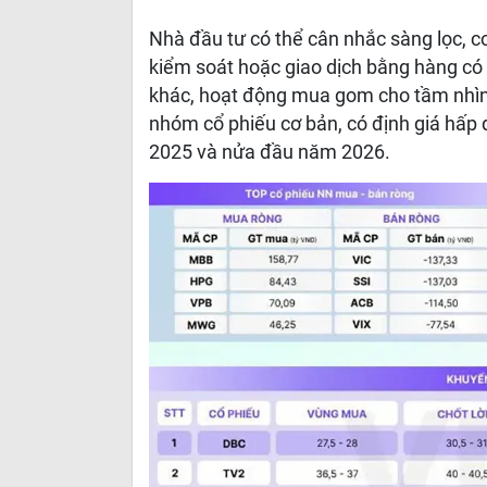
Nhà đầu tư có thể cân nhắc sàng lọc, 
kiểm soát hoặc giao dịch bằng hàng có 
khác, hoạt động mua gom cho tầm nhìn t
nhóm cổ phiếu cơ bản, có định giá hấp 
2025 và nửa đầu năm 2026.