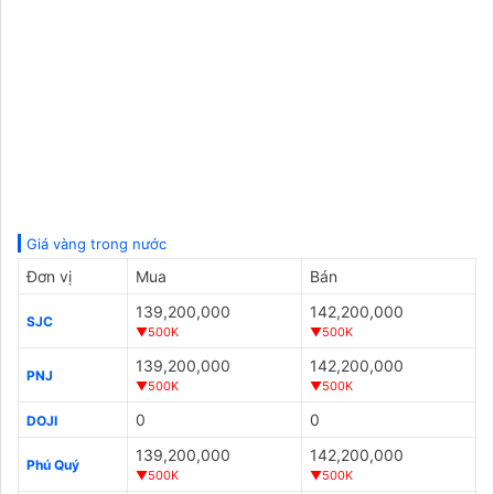
Giá vàng trong nước
Đơn vị
Mua
Bán
139,200,000
142,200,000
SJC
▼500K
▼500K
139,200,000
142,200,000
PNJ
▼500K
▼500K
0
0
DOJI
139,200,000
142,200,000
Phú Quý
▼500K
▼500K