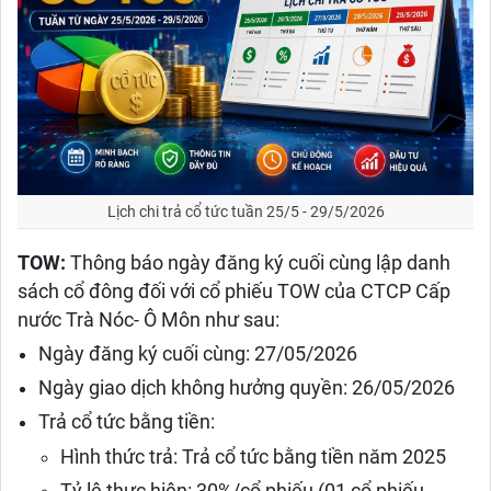
Lịch chi trả cổ tức tuần 25/5 - 29/5/2026
TOW:
Thông báo ngày đăng ký cuối cùng lập danh
sách cổ đông đối với cổ phiếu TOW của CTCP Cấp
nước Trà Nóc- Ô Môn như sau:
Ngày đăng ký cuối cùng: 27/05/2026
Ngày giao dịch không hưởng quyền: 26/05/2026
Trả cổ tức bằng tiền:
Hình thức trả: Trả cổ tức bằng tiền năm 2025