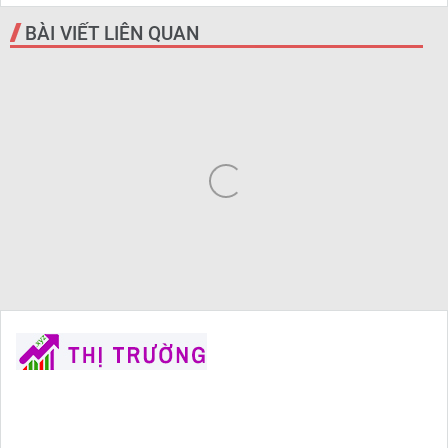
BÀI VIẾT LIÊN QUAN