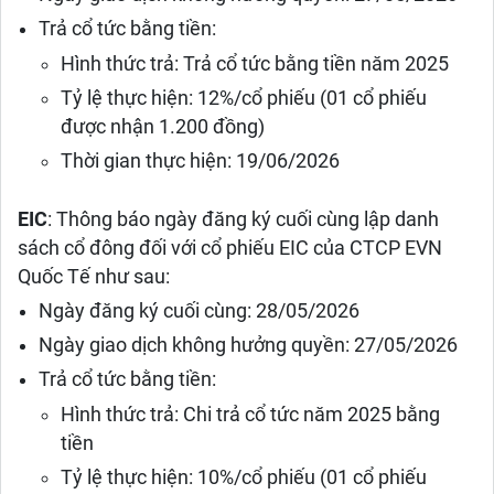
Trả cổ tức bằng tiền:
Hình thức trả: Trả cổ tức bằng tiền năm 2025
Tỷ lệ thực hiện: 12%/cổ phiếu (01 cổ phiếu
được nhận 1.200 đồng)
Thời gian thực hiện: 19/06/2026
EIC
: Thông báo ngày đăng ký cuối cùng lập danh
sách cổ đông đối với cổ phiếu EIC của CTCP EVN
Quốc Tế như sau:
Ngày đăng ký cuối cùng: 28/05/2026
Ngày giao dịch không hưởng quyền: 27/05/2026
Trả cổ tức bằng tiền:
Hình thức trả: Chi trả cổ tức năm 2025 bằng
tiền
Tỷ lệ thực hiện: 10%/cổ phiếu (01 cổ phiếu