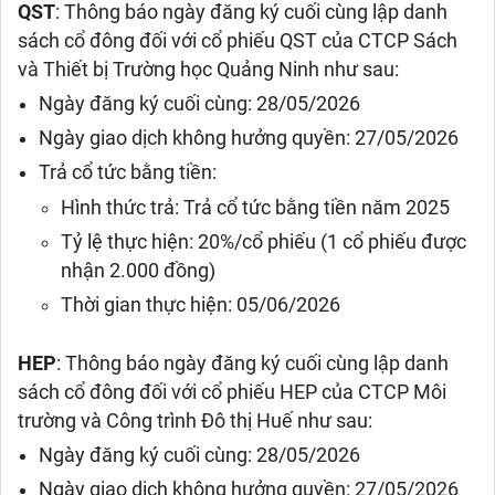
QST
: Thông báo ngày đăng ký cuối cùng lập danh
sách cổ đông đối với cổ phiếu QST của CTCP Sách
và Thiết bị Trường học Quảng Ninh như sau:
Ngày đăng ký cuối cùng: 28/05/2026
Ngày giao dịch không hưởng quyền: 27/05/2026
Trả cổ tức bằng tiền:
Hình thức trả: Trả cổ tức bằng tiền năm 2025
Tỷ lệ thực hiện: 20%/cổ phiếu (1 cổ phiếu được
nhận 2.000 đồng)
Thời gian thực hiện: 05/06/2026
HEP
: Thông báo ngày đăng ký cuối cùng lập danh
sách cổ đông đối với cổ phiếu HEP của CTCP Môi
trường và Công trình Đô thị Huế như sau:
Ngày đăng ký cuối cùng: 28/05/2026
Ngày giao dịch không hưởng quyền: 27/05/2026