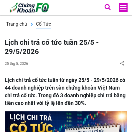
Trang chủ
Cổ Tức
Lịch chi trả cổ tức tuần 25/5 -
29/5/2026
25 thg 5, 2026
Lịch chi trả cổ tức tuần từ ngày 25/5 - 29/5/2026 có
44 doanh nghiệp trên sàn chứng khoàn Việt Nam
chi trả cổ tức. Trong đó 3 doanh nghiệp chi trả bằng
tiền cao nhất với tỷ lệ lên đến 30%.