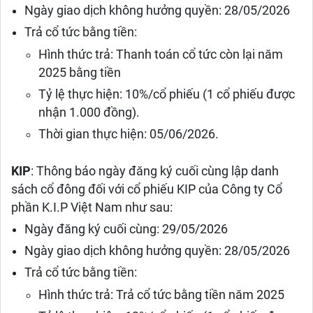
Ngày giao dịch không hưởng quyền: 28/05/2026
Trả cổ tức bằng tiền:
Hình thức trả: Thanh toán cổ tức còn lại năm
2025 bằng tiền
Tỷ lệ thực hiện: 10%/cổ phiếu (1 cổ phiếu được
nhận 1.000 đồng).
Thời gian thực hiện: 05/06/2026.
KIP
: Thông báo ngày đăng ký cuối cùng lập danh
sách cổ đông đối với cổ phiếu KIP của Công ty Cổ
phần K.I.P Việt Nam như sau:
Ngày đăng ký cuối cùng: 29/05/2026
Ngày giao dịch không hưởng quyền: 28/05/2026
Trả cổ tức bằng tiền:
Hình thức trả: Trả cổ tức bằng tiền năm 2025