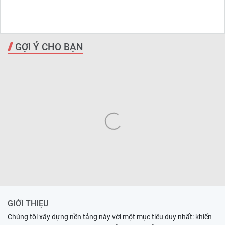
GỢI Ý CHO BẠN
GIỚI THIỆU
Chúng tôi xây dựng nền tảng này với một mục tiêu duy nhất: khiến