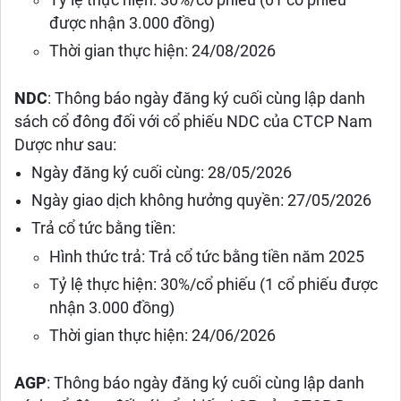
Tỷ lệ thực hiện: 30%/cổ phiếu (01 cổ phiếu
được nhận 3.000 đồng)
Thời gian thực hiện: 24/08/2026
NDC
: Thông báo ngày đăng ký cuối cùng lập danh
sách cổ đông đối với cổ phiếu NDC của CTCP Nam
Dược như sau:
Ngày đăng ký cuối cùng: 28/05/2026
Ngày giao dịch không hưởng quyền: 27/05/2026
Trả cổ tức bằng tiền:
Hình thức trả: Trả cổ tức bằng tiền năm 2025
Tỷ lệ thực hiện: 30%/cổ phiếu (1 cổ phiếu được
nhận 3.000 đồng)
Thời gian thực hiện: 24/06/2026
AGP
: Thông báo ngày đăng ký cuối cùng lập danh