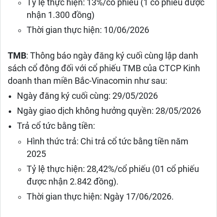
Tỷ lệ thực hiện: 13%/cổ phiếu (1 cổ phiếu được
nhận 1.300 đồng)
Thời gian thực hiện: 10/06/2026
TMB
: Thông báo ngày đăng ký cuối cùng lập danh
sách cổ đông đối với cổ phiếu TMB của CTCP Kinh
doanh than miền Bắc-Vinacomin như sau:
Ngày đăng ký cuối cùng: 29/05/2026
Ngày giao dịch không hưởng quyền: 28/05/2026
Trả cổ tức bằng tiền:
Hình thức trả: Chi trả cổ tức bằng tiền năm
2025
Tỷ lệ thực hiện: 28,42%/cổ phiếu (01 cổ phiếu
được nhận 2.842 đồng).
Thời gian thực hiện: Ngày 17/06/2026.