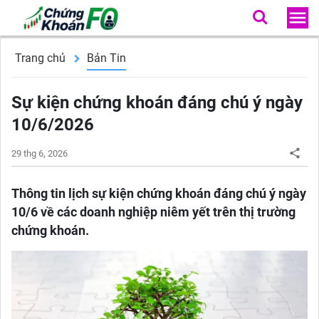
Trang chủ
Bản Tin
Sự kiện chứng khoán đáng chú ý ngày
10/6/2026
29 thg 6, 2026
Thông tin lịch sự kiện chứng khoán đáng chú ý ngày
10/6 về các doanh nghiệp niêm yết trên thị trường
chứng khoán.